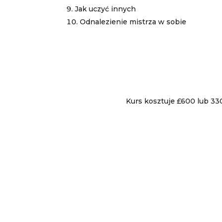
Jak uczyć innych
Odnalezienie mistrza w sobie
Kurs kosztuje £600 lub 33