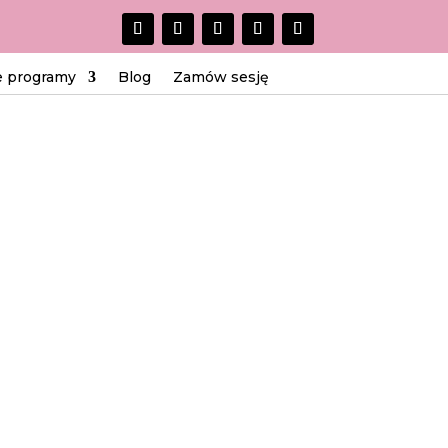
e programy
Blog
Zamów sesję